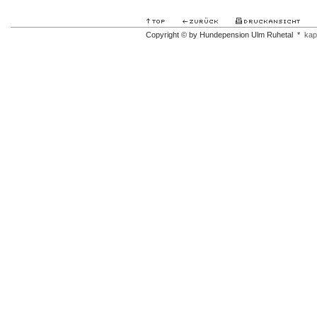
Copyright © by Hundepension Ulm Ruhetal *
kap